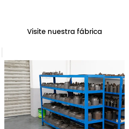
Visite nuestra fábrica