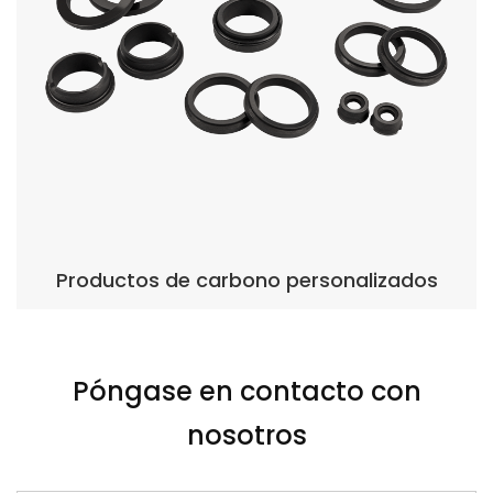
 personalizados
Anillo de sello de
Póngase en contacto con
nosotros