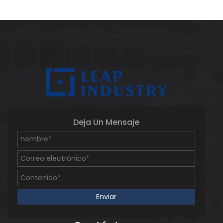
Deja Un Mensaje