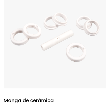
Manga de cerámica