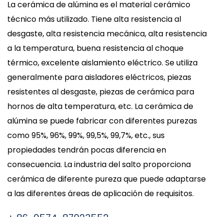
La cerámica de alúmina es el material cerámico
técnico más utilizado. Tiene alta resistencia al
desgaste, alta resistencia mecánica, alta resistencia
a la temperatura, buena resistencia al choque
térmico, excelente aislamiento eléctrico. Se utiliza
generalmente para aisladores eléctricos, piezas
resistentes al desgaste, piezas de cerámica para
hornos de alta temperatura, etc. La cerámica de
alúmina se puede fabricar con diferentes purezas
como 95%, 96%, 99%, 99,5%, 99,7%, etc., sus
propiedades tendrán pocas diferencia en
consecuencia. La industria del salto proporciona
cerámica de diferente pureza que puede adaptarse
a las diferentes áreas de aplicación de requisitos.