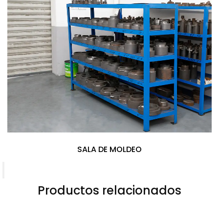
SALA DE MOLDEO
Productos relacionados