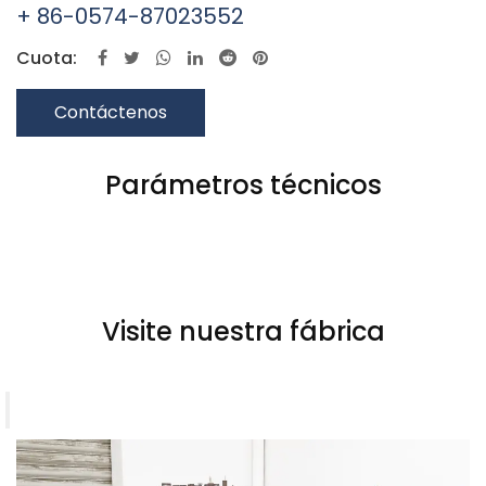
+ 86-0574-87023552
Cuota:
Contáctenos
Parámetros técnicos
Visite nuestra fábrica