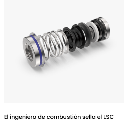
El ingeniero de combustión sella el LSC