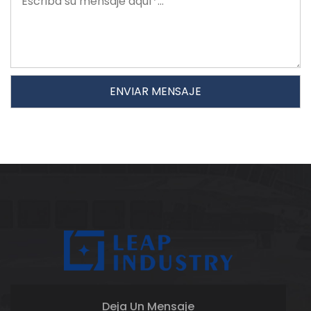
Deja Un Mensaje