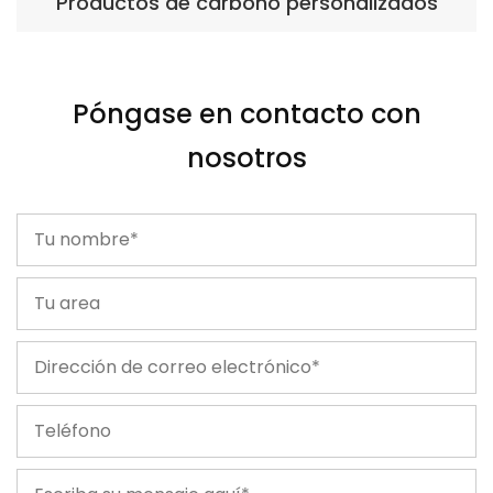
Productos de carbono personalizados
Póngase en contacto con
nosotros