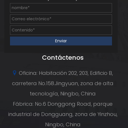
Contáctenos
Oficina: Habitación 202, 203, Edificio B,
carretera No.158.Jingyuan, zona de alta
tecnología, Ningbo, China
Fábrica: No.6 Donggong Road, parque
industrial de Dongguang, zona de Yinzhou,
Ningbo, China